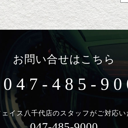
お問い合せはこちら
047-485-90
フェイス八千代店のスタッフがご対応い
047-485-9000