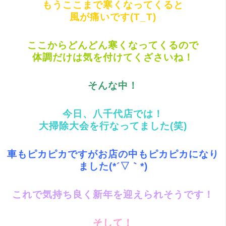
もうここまで寒くなってくると
風が痛いです(T_T)
ここからどんどん寒くなってくるので
体調だけは気を付けてくざさいね！
そんな中！
今日、八千代店では！
大掃除大会を行なってました(笑)
車もピカピカですがお店の中もピカピカになり
ました(*´▽｀*)
これで気持ち良く新年を迎えられそうです！
そして！