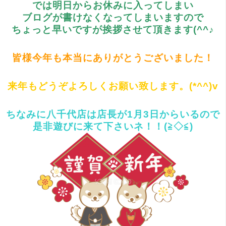
では明日からお休みに入ってしまい
ブログが書けなくなってしまいますので
ちょっと早いですが挨拶させて頂きます(^^♪
皆様今年も本当にありがとうございました！
来年もどうぞよろしくお願い致します。(*^^)v
ちなみに八千代店は店長が1月3日からいるので
是非遊びに来て下さいネ！！(≧◇≦)