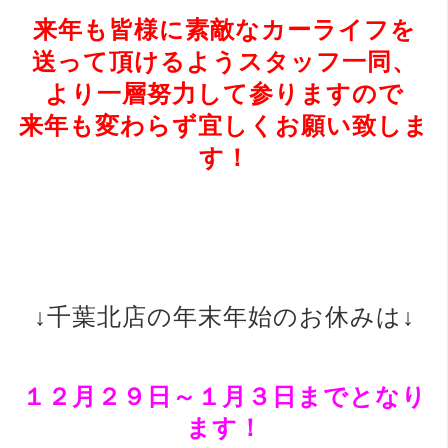
来年も皆様に素敵なカーライフを
送って頂けるよう
スタッフ一同、
より一層努力して参りますので
来年も変わらず宜しくお願い致しま
す！
↓千葉北店の年末年始のお休みは↓
１２月２９日～１月３日までとなり
ます！