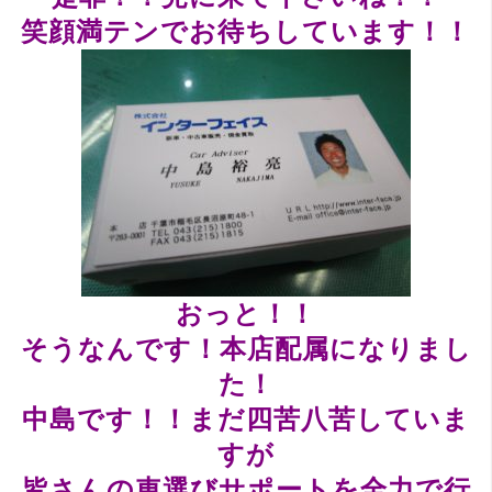
笑顔満テンでお待ちしています！！
おっと！！
そうなんです！本店配属になりまし
た！
中島です！！まだ四苦八苦していま
すが
皆さんの車選びサポートを全力で行