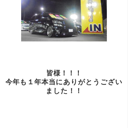
皆様！！！
今年も１年本当にありがとうござい
ました！！