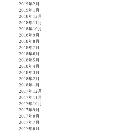
2019年2月
2019年1月
2018年12月
2018年11月
2018年10月
2018年9月
2018年8月
2018年7月
2018年6月
2018年5月
2018年4月
2018年3月
2018年2月
2018年1月
2017年12月
2017年11月
2017年10月
2017年9月
2017年8月
2017年7月
2017年6月