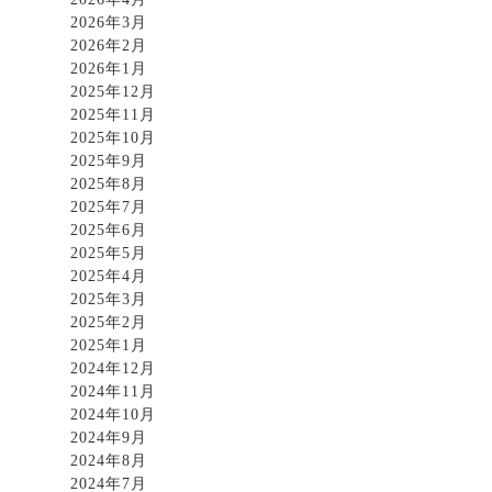
2026年3月
2026年2月
2026年1月
2025年12月
2025年11月
2025年10月
2025年9月
2025年8月
2025年7月
2025年6月
2025年5月
2025年4月
2025年3月
2025年2月
2025年1月
2024年12月
2024年11月
2024年10月
2024年9月
2024年8月
2024年7月