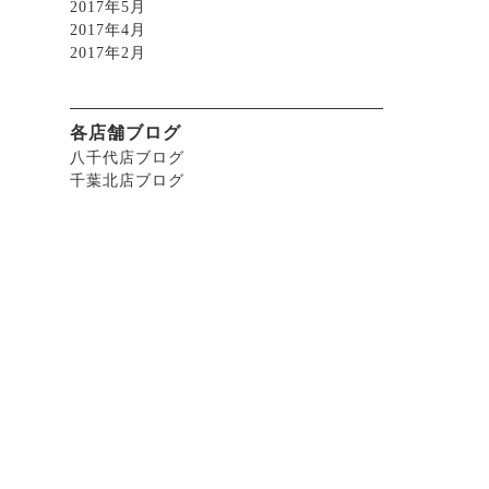
2017年5月
2017年4月
2017年2月
各店舗ブログ
八千代店ブログ
千葉北店ブログ