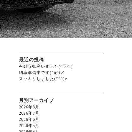
最近の投稿
有難う御座いました(^▽^;)
納車準備中です(^o^)／
スッキリしました(*^^)v
月別アーカイブ
2026年8月
2026年7月
2026年6月
2026年5月
2026年4月