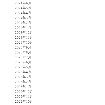
2024年6月
2024年5月
2024年4月
2024年3月
2024年2月
2024年1月
2023年12月
2023年11月
2023年10月
2023年9月
2023年8月
2023年7月
2023年6月
2023年5月
2023年4月
2023年3月
2023年2月
2023年1月
2022年12月
2022年11月
2022年10月