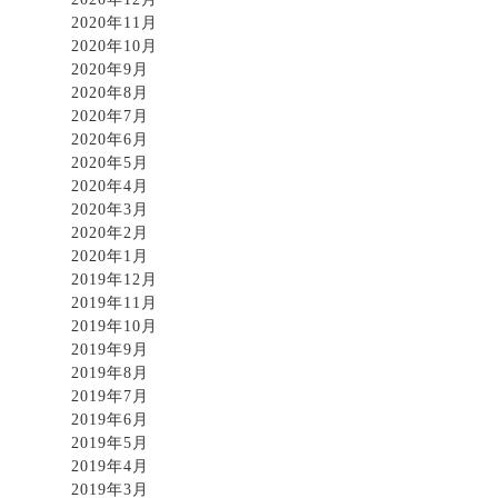
2020年11月
2020年10月
2020年9月
2020年8月
2020年7月
2020年6月
2020年5月
2020年4月
2020年3月
2020年2月
2020年1月
2019年12月
2019年11月
2019年10月
2019年9月
2019年8月
2019年7月
2019年6月
2019年5月
2019年4月
2019年3月