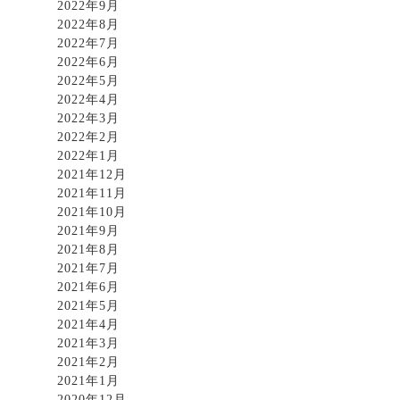
2022年9月
2022年8月
2022年7月
2022年6月
2022年5月
2022年4月
2022年3月
2022年2月
2022年1月
2021年12月
2021年11月
2021年10月
2021年9月
2021年8月
2021年7月
2021年6月
2021年5月
2021年4月
2021年3月
2021年2月
2021年1月
2020年12月