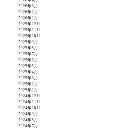
2026年3月
2026年2月
2026年1月
2025年12月
2025年11月
2025年10月
2025年9月
2025年8月
2025年7月
2025年6月
2025年5月
2025年4月
2025年3月
2025年2月
2025年1月
2024年12月
2024年11月
2024年10月
2024年9月
2024年8月
2024年7月