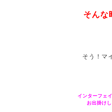
そんな
そう！マイ
インターフェ
お出掛けし