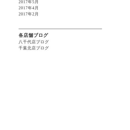
2017年5月
2017年4月
2017年2月
各店舗ブログ
八千代店ブログ
千葉北店ブログ