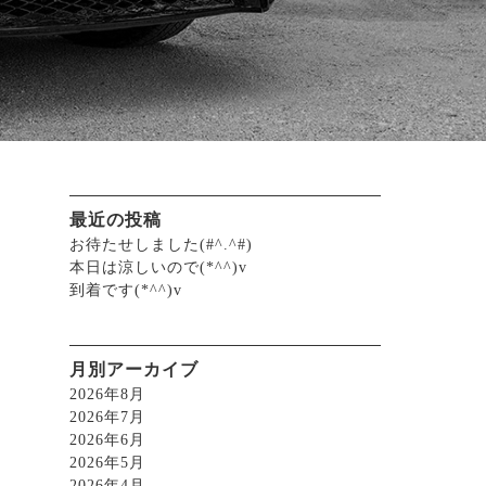
最近の投稿
お待たせしました(#^.^#)
本日は涼しいので(*^^)v
到着です(*^^)v
月別アーカイブ
2026年8月
2026年7月
2026年6月
2026年5月
2026年4月