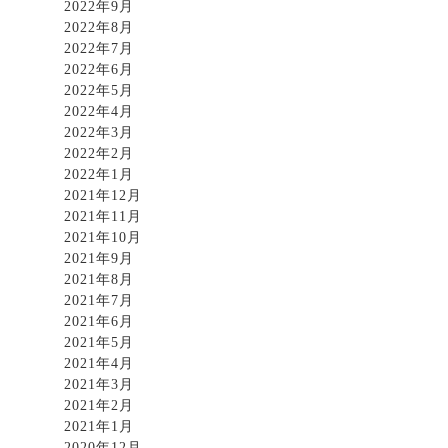
2022年9月
2022年8月
2022年7月
2022年6月
2022年5月
2022年4月
2022年3月
2022年2月
2022年1月
2021年12月
2021年11月
2021年10月
2021年9月
2021年8月
2021年7月
2021年6月
2021年5月
2021年4月
2021年3月
2021年2月
2021年1月
2020年12月