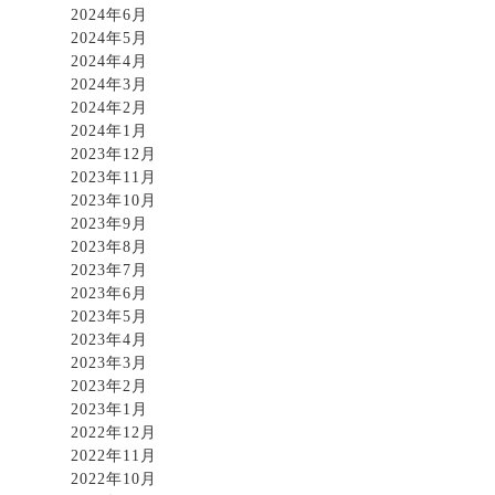
2024年6月
2024年5月
2024年4月
2024年3月
2024年2月
2024年1月
2023年12月
2023年11月
2023年10月
2023年9月
2023年8月
2023年7月
2023年6月
2023年5月
2023年4月
2023年3月
2023年2月
2023年1月
2022年12月
2022年11月
2022年10月