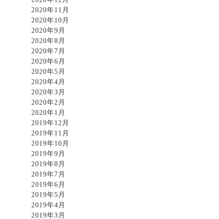
2020年11月
2020年10月
2020年9月
2020年8月
2020年7月
2020年6月
2020年5月
2020年4月
2020年3月
2020年2月
2020年1月
2019年12月
2019年11月
2019年10月
2019年9月
2019年8月
2019年7月
2019年6月
2019年5月
2019年4月
2019年3月