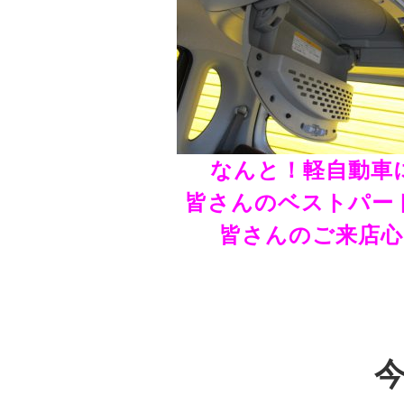
なんと！軽自動車
皆さんのベストパー
皆さんのご来店
今