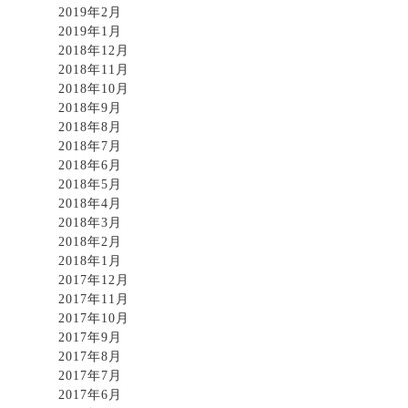
2019年2月
2019年1月
2018年12月
2018年11月
2018年10月
2018年9月
2018年8月
2018年7月
2018年6月
2018年5月
2018年4月
2018年3月
2018年2月
2018年1月
2017年12月
2017年11月
2017年10月
2017年9月
2017年8月
2017年7月
2017年6月