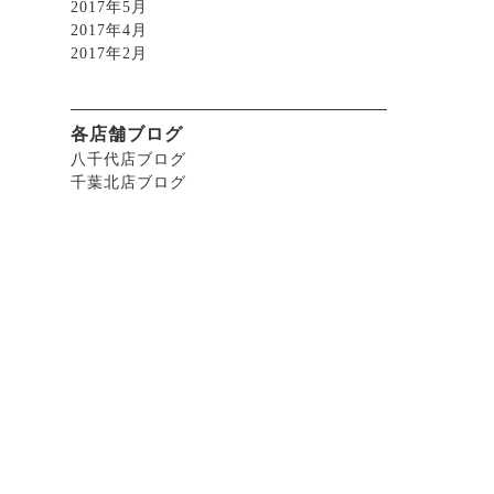
2017年5月
2017年4月
2017年2月
各店舗ブログ
八千代店ブログ
千葉北店ブログ