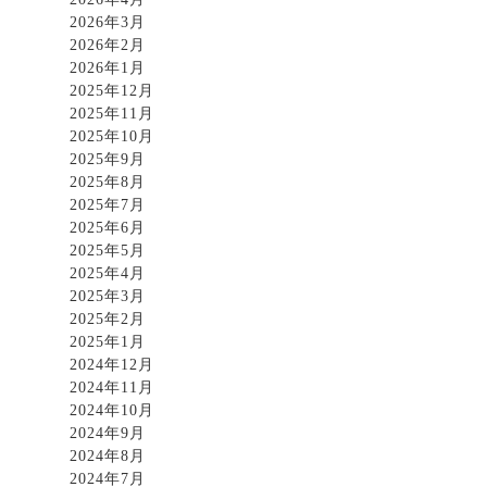
2026年3月
2026年2月
2026年1月
2025年12月
2025年11月
2025年10月
2025年9月
2025年8月
2025年7月
2025年6月
2025年5月
2025年4月
2025年3月
2025年2月
2025年1月
2024年12月
2024年11月
2024年10月
2024年9月
2024年8月
2024年7月