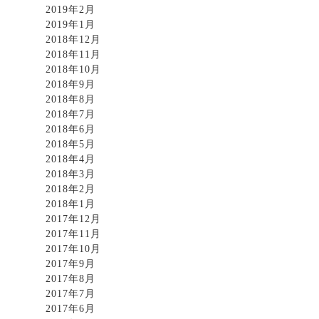
2019年2月
2019年1月
2018年12月
2018年11月
2018年10月
2018年9月
2018年8月
2018年7月
2018年6月
2018年5月
2018年4月
2018年3月
2018年2月
2018年1月
2017年12月
2017年11月
2017年10月
2017年9月
2017年8月
2017年7月
2017年6月