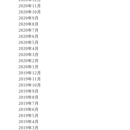
2020年11月
2020年10月
2020年9月
2020年8月
2020年7月
2020年6月
2020年5月
2020年4月
2020年3月
2020年2月
2020年1月
2019年12月
2019年11月
2019年10月
2019年9月
2019年8月
2019年7月
2019年6月
2019年5月
2019年4月
2019年3月