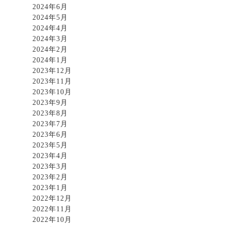
2024年6月
2024年5月
2024年4月
2024年3月
2024年2月
2024年1月
2023年12月
2023年11月
2023年10月
2023年9月
2023年8月
2023年7月
2023年6月
2023年5月
2023年4月
2023年3月
2023年2月
2023年1月
2022年12月
2022年11月
2022年10月