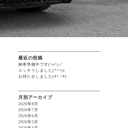
最近の投稿
納車準備中です(^o^)／
スッキリしました(*^^)v
お待たせしました(#^.^#)
月別アーカイブ
2026年8月
2026年7月
2026年6月
2026年5月
2026年4月