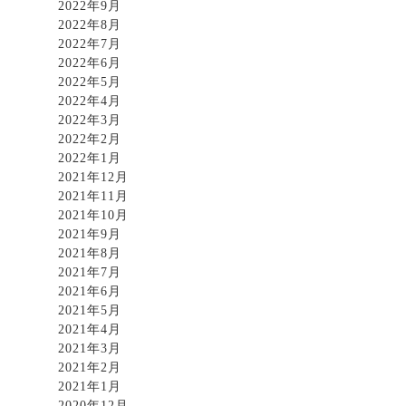
2022年9月
2022年8月
2022年7月
2022年6月
2022年5月
2022年4月
2022年3月
2022年2月
2022年1月
2021年12月
2021年11月
2021年10月
2021年9月
2021年8月
2021年7月
2021年6月
2021年5月
2021年4月
2021年3月
2021年2月
2021年1月
2020年12月