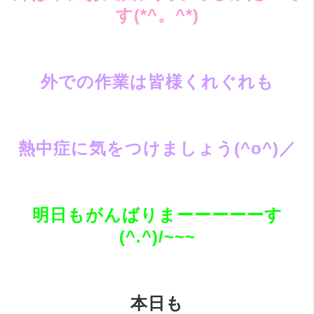
す(*^。^*)
外での作業は皆様くれぐれも
熱中症に気をつけましょう(^o^)／
明日もがんばりまーーーーーす
(^.^)/~~~
本日も