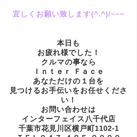
宜しくお願い致します(^.^)/~~~
本日も
お疲れ様でした！
クルマの事なら
Ｉｎｔｅｒ Ｆａｃｅ
あなただけの１台を
見つけるお手伝いをお任せくださ
い！
お問い合わせは
インターフェイス八千代店
千葉市花見川区横戸町1102-1