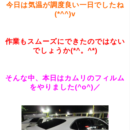
今日は気温が調度良い一日でしたね
(*^^)v
作業もスムーズにできたのではない
でしょうか(*^。^*)
そんな中、本日はカムリのフィルム
をやりました(^o^)／