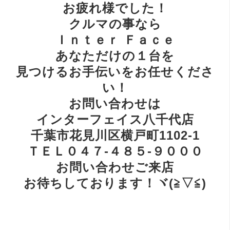
お疲れ様でした！
クルマの事なら
Ｉｎｔｅｒ Ｆａｃｅ
あなただけの１台を
見つけるお手伝いをお任せくださ
い！
お問い合わせは
インターフェイス八千代店
千葉市花見川区横戸町1102-1
ＴＥＬ０４７-４８５-９０００
お問い合わせご来店
お待ちしております！ヾ(≧▽≦)