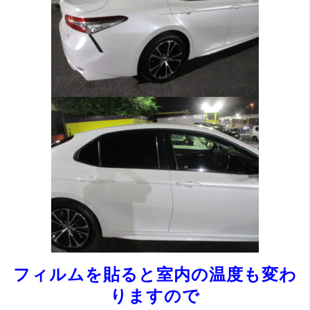
フィルムを貼ると室内の温度も変わ
りますので