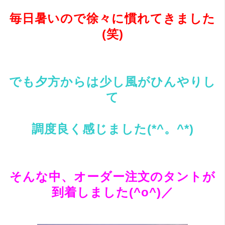
毎日暑いので徐々に慣れてきました
(笑)
でも夕方からは少し風がひんやりし
て
調度良く感じました(*^。^*)
そんな中、オーダー注文のタントが
到着しました(^o^)／