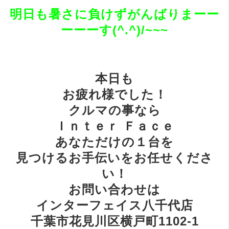
明日も暑さに負けずがんばりまーー
ーーーす(^.^)/~~~
本日も
お疲れ様でした！
クルマの事なら
Ｉｎｔｅｒ Ｆａｃｅ
あなただけの１台を
見つけるお手伝いをお任せくださ
い！
お問い合わせは
インターフェイス八千代店
千葉市花見川区横戸町1102-1