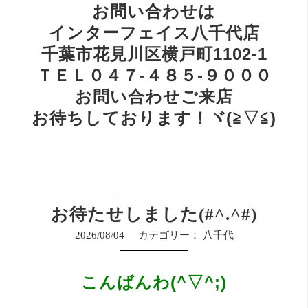
お問い合わせは
インターフェイス八千代店
千葉市花見川区横戸町1102-1
ＴＥＬ０４７-４８５-９０００
お問い合わせご来店
お待ちしております！ヾ(≧▽≦)
お待たせしました(#^.^#)
2026/08/04
カテゴリー：
八千代
こんばんわ(^▽^;)