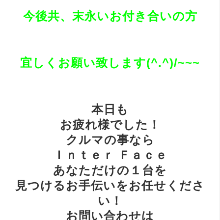
今後共、末永いお付き合いの方
宜しくお願い致します(^.^)/~~~
本日も
お疲れ様でした！
クルマの事なら
Ｉｎｔｅｒ Ｆａｃｅ
あなただけの１台を
見つけるお手伝いをお任せくださ
い！
お問い合わせは