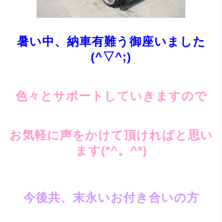
暑い中、納車有難う御座いました
(^▽^;)
色々とサポートしていきますので
お気軽に声をかけて頂ければと思い
ます(*^。^*)
今後共、末永いお付き合いの方