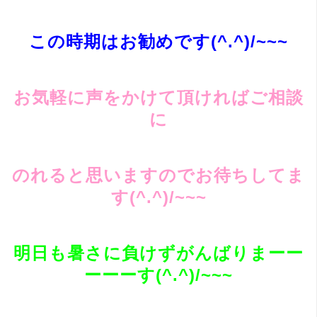
この時期はお勧めです(^.^)/~~~
お気軽に声をかけて頂ければご相談
に
のれると思いますのでお待ちしてま
す(^.^)/~~~
明日も暑さに負けずがんばりまーー
ーーーす(^.^)/~~~