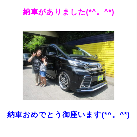
納車がありました(*^。^*)
納車おめでとう御座います(*^。^*)