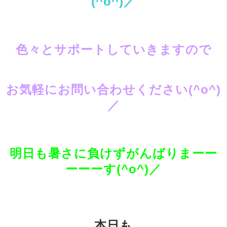
(^o^)／
色々とサポートしていきますので
お気軽にお問い合わせください(^o^)
／
明日も暑さに負けずがんばりまーー
ーーーす(^o^)／
本日も