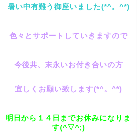
暑い中有難う御座いました(*^。^*)
色々とサポートしていきますので
今後共、末永いお付き合いの方
宜しくお願い致します(*^。^*)
明日から１４日までお休みになりま
す(^▽^;)