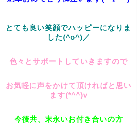
とても良い笑顔でハッピーになりま
した(^o^)／
色々とサポートしていきますので
お気軽に声をかけて頂ければと思い
ます(*^^)v
今後共、末永いお付き合いの方