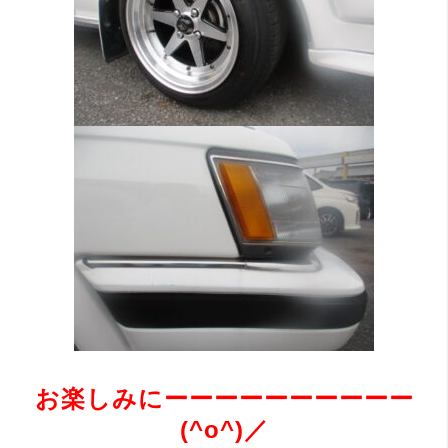
お楽しみにーーーーーーーーーー
(^o^)／