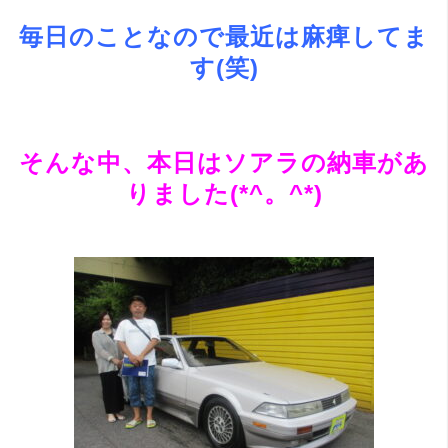
毎日のことなので最近は麻痺してま
す(笑)
そんな中、本日はソアラの納車があ
りました(*^。^*)