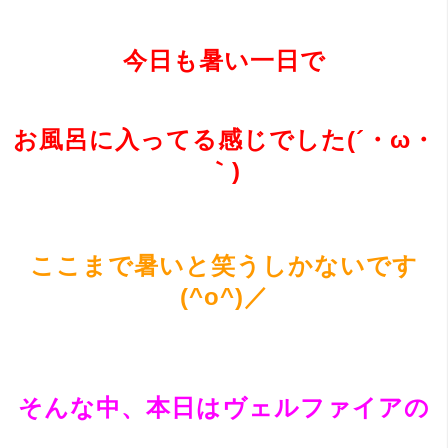
今日も暑い一日で
お風呂に入ってる感じでした(´・ω・
｀)
ここまで暑いと笑うしかないです
(^o^)／
そんな中、本日はヴェルファイアの