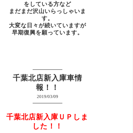
をしている方など
まだまだ沢山いらっしゃいま
す。
大変な日々が続いていますが
早期復興を願っています。
千葉北店新入庫車情
報！！
2019/03/09
千葉北店新入庫ＵＰしま
した！！