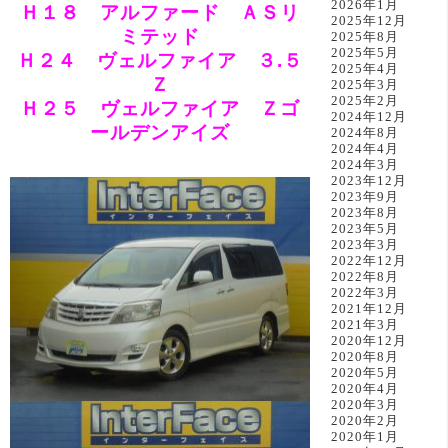
2026年1月
Ｈ１８ アルファード ＡＳリ
2025年12月
ミテッド
2025年8月
2025年5月
Ｈ２４ ヴェルファイア ３.５
2025年4月
Ｚ
2025年3月
2025年2月
Ｈ２５ ヴェルファイア Ｚゴ
2024年12月
ールデンアイズ
2024年8月
2024年4月
2024年3月
2023年12月
2023年9月
2023年8月
2023年5月
2023年3月
2022年12月
2022年8月
2022年3月
2021年12月
2021年3月
2020年12月
2020年8月
2020年5月
2020年4月
2020年3月
2020年2月
2020年1月