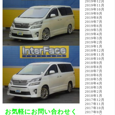
2019年12月
2019年11月
2019年10月
2019年9月
2019年8月
2019年7月
2019年6月
2019年5月
2019年4月
2019年3月
2019年2月
2019年1月
2018年12月
2018年11月
2018年10月
2018年9月
2018年8月
2018年7月
2018年6月
2018年5月
2018年4月
2018年3月
2018年2月
2018年1月
2017年12月
2017年11月
2017年10月
お気軽にお問い合わせく
2017年9月