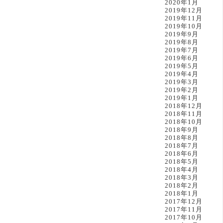
2020年1月
2019年12月
2019年11月
2019年10月
2019年9月
2019年8月
2019年7月
2019年6月
2019年5月
2019年4月
2019年3月
2019年2月
2019年1月
2018年12月
2018年11月
2018年10月
2018年9月
2018年8月
2018年7月
2018年6月
2018年5月
2018年4月
2018年3月
2018年2月
2018年1月
2017年12月
2017年11月
2017年10月