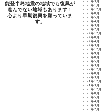
2026年3月
能登半島地震の地域でも復興が
2026年1月
進んでない地域もあります！
2025年12月
2025年8月
心より早期復興を願っていま
2025年5月
す。
2025年4月
2025年3月
2025年2月
2024年12月
2024年8月
2024年4月
2024年3月
2023年12月
2023年9月
2023年8月
2023年5月
2023年3月
2022年12月
2022年8月
2022年3月
2021年12月
2021年3月
2020年12月
2020年8月
2020年5月
2020年4月
2020年3月
2020年2月