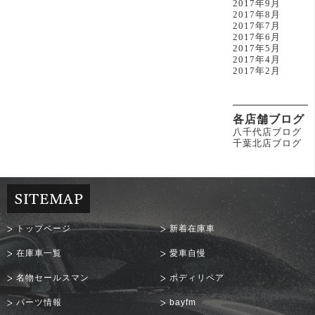
2017年9月
2017年8月
2017年7月
2017年6月
2017年5月
2017年4月
2017年2月
各店舗ブログ
八千代店ブログ
千葉北店ブログ
トップページ
新着在庫車
在庫車一覧
愛車自慢
名物セールスマン
ボディリペア
パーツ情報
bayfm