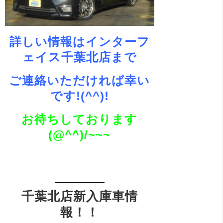
詳しい情報はインターフ
ェイス千葉北店まで
ご連絡いただければ幸い
です!(^^)!
お待ちしております
(@^^)/~~~
千葉北店新入庫車情
報！！