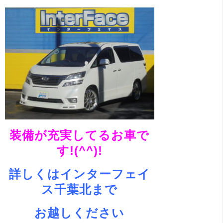
装備が充実してるお車で
す!(^^)!
詳しくはインターフェイ
ス千葉北まで
お越しください