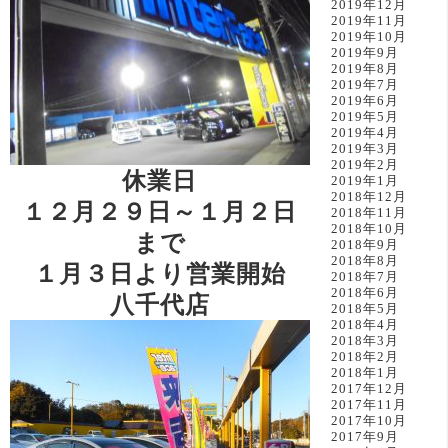
2019年12月
2019年11月
2019年10月
2019年9月
2019年8月
2019年7月
2019年6月
2019年5月
2019年4月
2019年3月
2019年2月
休業日
2019年1月
2018年12月
１２月２９日～１月２日
2018年11月
2018年10月
まで
2018年9月
2018年8月
１月３日より営業開始
2018年7月
2018年6月
八千代店
2018年5月
2018年4月
2018年3月
2018年2月
2018年1月
2017年12月
2017年11月
2017年10月
2017年9月