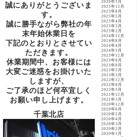
2026年1月
誠にありがとうございま
2025年12月
2025年8月
す。
2025年5月
2025年4月
誠に勝手ながら弊社の年
2025年3月
2025年2月
末年始休業日を
2024年12月
2024年8月
下記のとおりとさせてい
2024年4月
2024年3月
ただきます。
2023年12月
休業期間中、お客様には
2023年9月
2023年8月
大変ご迷惑をお掛けいた
2023年5月
2023年3月
しますが、
2022年12月
2022年8月
ご了承のほど何卒宜しく
2022年3月
2021年12月
お願い申し上げます。
2021年3月
2020年12月
2020年8月
千葉北店
2020年5月
2020年4月
2020年3月
2020年2月
2020年1月