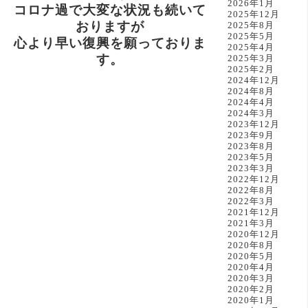
2026年1月
コロナ過で大変な状況も続いて
2025年12月
おりますが
2025年8月
2025年5月
心より早い復興を願っておりま
2025年4月
す。
2025年3月
2025年2月
2024年12月
2024年8月
2024年4月
2024年3月
2023年12月
2023年9月
2023年8月
2023年5月
2023年3月
2022年12月
2022年8月
2022年3月
2021年12月
2021年3月
2020年12月
2020年8月
2020年5月
2020年4月
2020年3月
2020年2月
2020年1月