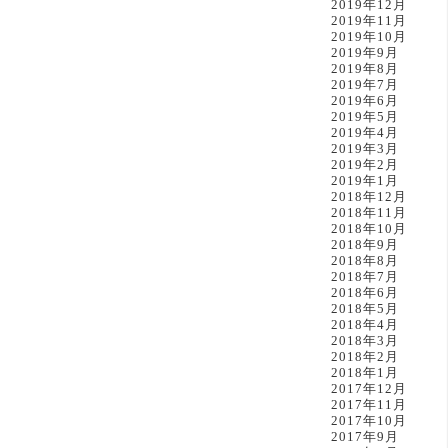
2019年12月
2019年11月
2019年10月
2019年9月
2019年8月
2019年7月
2019年6月
2019年5月
2019年4月
2019年3月
2019年2月
2019年1月
2018年12月
2018年11月
2018年10月
2018年9月
2018年8月
2018年7月
2018年6月
2018年5月
2018年4月
2018年3月
2018年2月
2018年1月
2017年12月
2017年11月
2017年10月
2017年9月