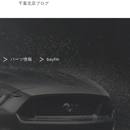
千葉北店ブログ
パーツ情報
bayfm