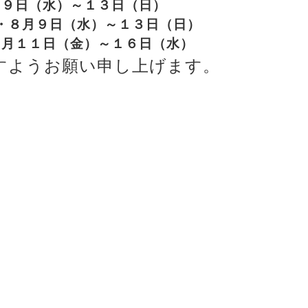
月９日（水）～１３日（日）
・８月９日（水）～１３日（日）
８月１１日（金）～１６日（水）
すようお願い申し上げます。