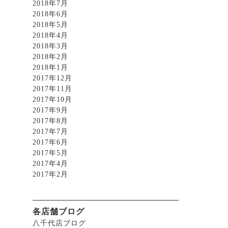
2018年7月
2018年6月
2018年5月
2018年4月
2018年3月
2018年2月
2018年1月
2017年12月
2017年11月
2017年10月
2017年9月
2017年8月
2017年7月
2017年6月
2017年5月
2017年4月
2017年2月
各店舗ブログ
八千代店ブログ