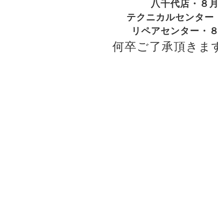
八千代店・８
テクニカルセンター
リペアセンター・
何卒ご了承頂きま