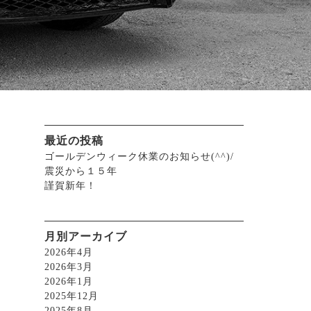
最近の投稿
ゴールデンウィーク休業のお知らせ(^^)/
震災から１５年
謹賀新年！
月別アーカイブ
2026年4月
2026年3月
2026年1月
2025年12月
2025年8月