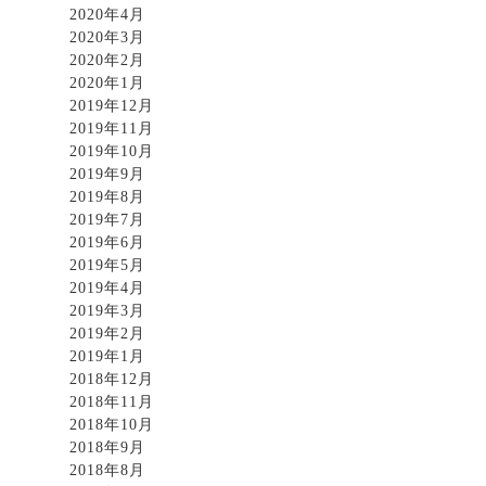
2020年4月
2020年3月
2020年2月
2020年1月
2019年12月
2019年11月
2019年10月
2019年9月
2019年8月
2019年7月
2019年6月
2019年5月
2019年4月
2019年3月
2019年2月
2019年1月
2018年12月
2018年11月
2018年10月
2018年9月
2018年8月