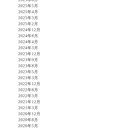
2025年5月
2025年4月
2025年3月
2025年2月
2024年12月
2024年8月
2024年4月
2024年3月
2023年12月
2023年9月
2023年8月
2023年5月
2023年3月
2022年12月
2022年8月
2022年3月
2021年12月
2021年3月
2020年12月
2020年8月
2020年5月