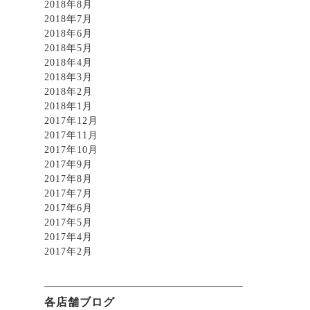
2018年8月
2018年7月
2018年6月
2018年5月
2018年4月
2018年3月
2018年2月
2018年1月
2017年12月
2017年11月
2017年10月
2017年9月
2017年8月
2017年7月
2017年6月
2017年5月
2017年4月
2017年2月
各店舗ブログ