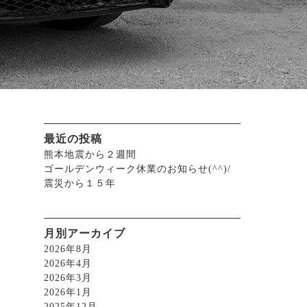
最近の投稿
熊本地震から２週間
ゴールデンウィーク休業のお知らせ(^^)/
震災から１５年
月別アーカイブ
2026年8月
2026年4月
2026年3月
2026年1月
2025年12月