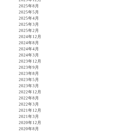
2025年8月
2025年5月
2025年4月
2025年3月
2025年2月
2024年12月
2024年8月
2024年4月
2024年3月
2023年12月
2023年9月
2023年8月
2023年5月
2023年3月
2022年12月
2022年8月
2022年3月
2021年12月
2021年3月
2020年12月
2020年8月