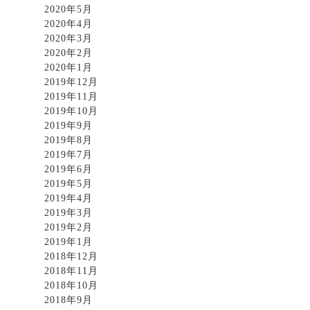
2020年5月
2020年4月
2020年3月
2020年2月
2020年1月
2019年12月
2019年11月
2019年10月
2019年9月
2019年8月
2019年7月
2019年6月
2019年5月
2019年4月
2019年3月
2019年2月
2019年1月
2018年12月
2018年11月
2018年10月
2018年9月