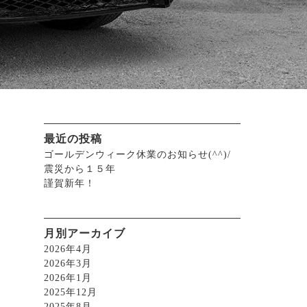
最近の投稿
ゴールデンウィーク休業のお知らせ(^^)/
震災から１５年
謹賀新年！
月別アーカイブ
2026年4月
2026年3月
2026年1月
2025年12月
2025年8月