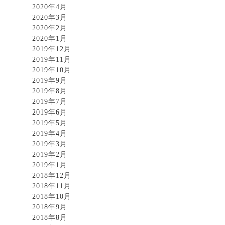
2020年4月
2020年3月
2020年2月
2020年1月
2019年12月
2019年11月
2019年10月
2019年9月
2019年8月
2019年7月
2019年6月
2019年5月
2019年4月
2019年3月
2019年2月
2019年1月
2018年12月
2018年11月
2018年10月
2018年9月
2018年8月