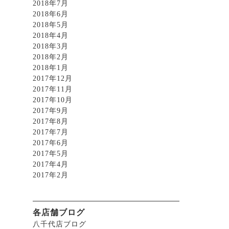
2018年7月
2018年6月
2018年5月
2018年4月
2018年3月
2018年2月
2018年1月
2017年12月
2017年11月
2017年10月
2017年9月
2017年8月
2017年7月
2017年6月
2017年5月
2017年4月
2017年2月
各店舗ブログ
八千代店ブログ