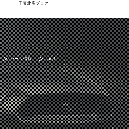
千葉北店ブログ
パーツ情報
bayfm