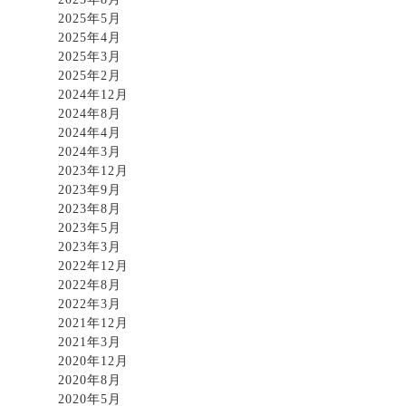
2025年5月
2025年4月
2025年3月
2025年2月
2024年12月
2024年8月
2024年4月
2024年3月
2023年12月
2023年9月
2023年8月
2023年5月
2023年3月
2022年12月
2022年8月
2022年3月
2021年12月
2021年3月
2020年12月
2020年8月
2020年5月