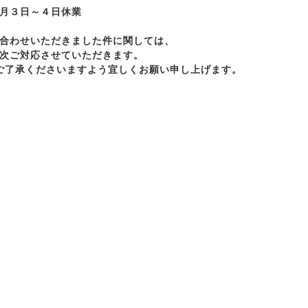
月３日～４日休業
合わせいただきました件に関しては、
次ご対応させていただきます。
ご了承くださいますよう宜しくお願い申し上げます。